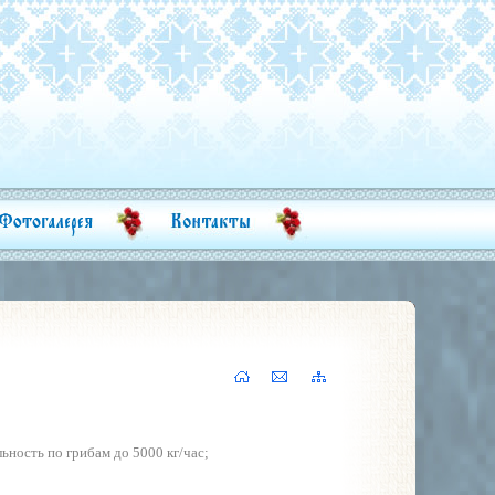
льность по грибам до 5000 кг/час;